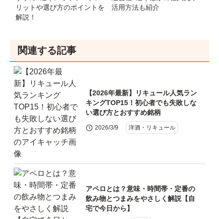
リットや選び方のポイントを
活用方法も紹介
解説！
関連する記事
【2026年最新】リキュール人気ラン
キングTOP15！初心者でも失敗しな
い選び方とおすすめ銘柄
2026/3/9
洋酒・リキュール
アペロとは？意味・時間帯・定番の
飲み物とつまみをやさしく解説【自
宅で今日から】