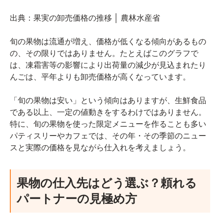
出典：
果実の卸売価格の推移 │ 農林水産省
旬の果物は流通が増え、価格が低くなる傾向があるもの
の、その限りではありません。たとえばこのグラフで
は、凍霜害等の影響により出荷量の減少が見込まれたり
んごは、平年よりも卸売価格が高くなっています。
「旬の果物は安い」という傾向はありますが、生鮮食品
である以上、一定の値動きをするわけではありません。
特に、旬の果物を使った限定メニューを作ることも多い
パティスリーやカフェでは、その年・その季節のニュー
スと実際の価格を見ながら仕入れを考えましょう。
果物の仕入先はどう選ぶ？頼れる
パートナーの見極め方