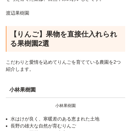
渡辺果樹園
【りんご】果物を直接仕入れられ
る果樹園2選
こだわりと愛情を込めてりんごを育てている農園を2つ
紹介します。
小林果樹園
小林果樹園
水はけが良く、寒暖差のある恵まれた土地
長野の雄大な自然が育むりんご