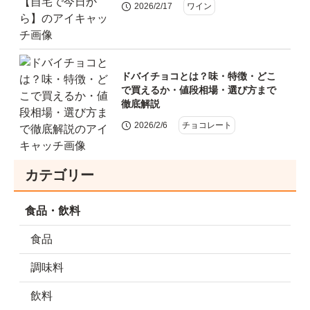
2026/2/17
ワイン
ドバイチョコとは？味・特徴・どこ
で買えるか・値段相場・選び方まで
徹底解説
2026/2/6
チョコレート
カテゴリー
食品・飲料
食品
調味料
飲料