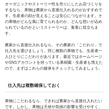
オーガニックやストーリー性を売りにしたお店づくりを
するなら、果物は農家から直接仕入れるのがおすすめで
す。生産者の顔が見えることは安心につながります。そ
の果物がどんな風に育てられるのか、どんな想いが込め
られているのかというストーリーは、集客に役立ちま
す。
農家から直接仕入れるなら、その農家の「こだわり」で
仕入先を選びましょう。同じ種類の果物でも、生産者一
人ひとりにこだわりがあります。最近ではホームページ
やSNSアカウントを持っている果樹園・生産者も増えた
ので、まずはこれらの媒体をチェックしてみましょう。
仕入先は複数確保しておく
果物にこだわるなら、できれば農家から直接仕入れたい
です。しかし、果物は天候や気候の影響を受けやすく、