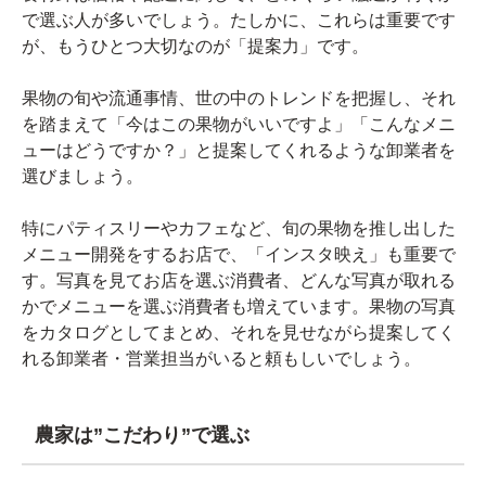
で選ぶ人が多いでしょう。たしかに、これらは重要です
が、もうひとつ大切なのが「提案力」です。
果物の旬や流通事情、世の中のトレンドを把握し、それ
を踏まえて「今はこの果物がいいですよ」「こんなメニ
ューはどうですか？」と提案してくれるような卸業者を
選びましょう。
特にパティスリーやカフェなど、旬の果物を推し出した
メニュー開発をするお店で、「インスタ映え」も重要で
す。写真を見てお店を選ぶ消費者、どんな写真が取れる
かでメニューを選ぶ消費者も増えています。果物の写真
をカタログとしてまとめ、それを見せながら提案してく
れる卸業者・営業担当がいると頼もしいでしょう。
農家は”こだわり”で選ぶ