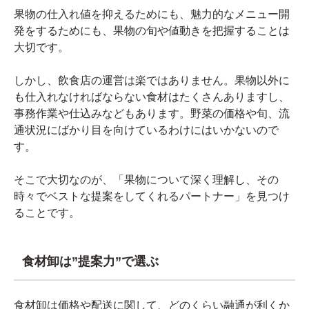
果物の仕入れ値を抑えるためにも、魅力的なメニュー開
発をするためにも、果物の旬や値動きを把握することは
大切です。
しかし、飲食店の運営は楽ではありません。果物以外に
も仕入れなければならない食材はたくさんありますし、
事務作業や仕込みなどもあります。野菜の価格や旬、流
通状況にばかり目を向けているわけにはいかないので
す。
そこで大切なのが、「果物について深く理解し、その
時々でベストな提案をしてくれるパートナー」を見つけ
ることです。
食材卸は”提案力”で選ぶ
食材卸は価格や配送に関して、どのくらい融通が利くか