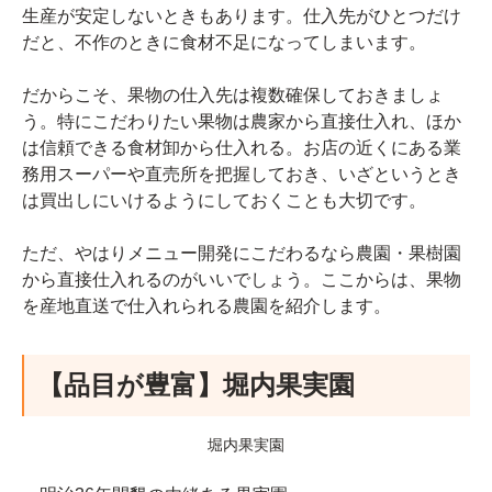
生産が安定しないときもあります。仕入先がひとつだけ
だと、不作のときに食材不足になってしまいます。
だからこそ、果物の仕入先は複数確保しておきましょ
う。特にこだわりたい果物は農家から直接仕入れ、ほか
は信頼できる食材卸から仕入れる。お店の近くにある業
務用スーパーや直売所を把握しておき、いざというとき
は買出しにいけるようにしておくことも大切です。
ただ、やはりメニュー開発にこだわるなら農園・果樹園
から直接仕入れるのがいいでしょう。ここからは、果物
を産地直送で仕入れられる農園を紹介します。
【品目が豊富】堀内果実園
堀内果実園