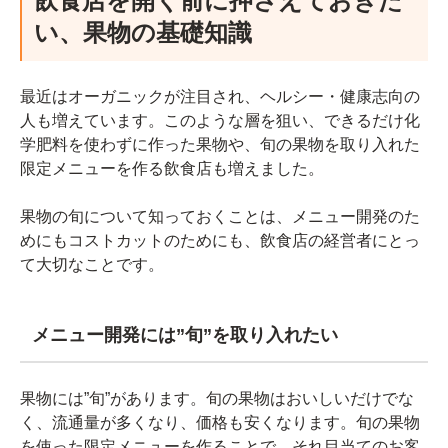
飲食店を開く前に押さえておきた
い、果物の基礎知識
最近はオーガニックが注目され、ヘルシー・健康志向の
人も増えています。このような層を狙い、できるだけ化
学肥料を使わずに作った果物や、旬の果物を取り入れた
限定メニューを作る飲食店も増えました。
果物の旬について知っておくことは、メニュー開発のた
めにもコストカットのためにも、飲食店の経営者にとっ
て大切なことです。
メニュー開発には”旬”を取り入れたい
果物には”旬”があります。旬の果物はおいしいだけでな
く、流通量が多くなり、価格も安くなります。旬の果物
を使った限定メニューを作ることで、それ目当てのお客