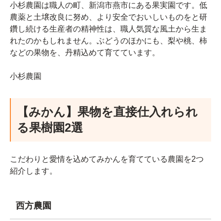
小杉農園は職人の町、新潟市燕市にある果実園です。低
農薬と土壌改良に努め、より安全でおいしいものをと研
鑽し続ける生産者の精神性は、職人気質な風土から生ま
れたのかもしれません。ぶどうのほかにも、梨や桃、柿
などの果物を、丹精込めて育てています。
小杉農園
【みかん】果物を直接仕入れられ
る果樹園2選
こだわりと愛情を込めてみかんを育てている農園を2つ
紹介します。
西方農園