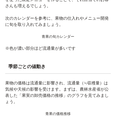
さんも増えるでしょう。
次のカレンダーを参考に、果物の仕入れやメニュー開発
に旬を取り入れてみましょう。
青果の旬カレンダー
※色が濃い部分ほど流通量が多いです
季節ごとの値動き
果物の価格は流通量に影響され、流通量（≒収穫量）は
気候や天候の影響を受けます。まずは、農林水産省が公
表した「果実の卸売価格の推移」のグラフを見てみまし
ょう。
青果の価格推移