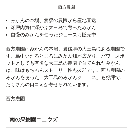
西方農園
みかんの本場、愛媛の農園から産地直送
瀬戸内海に浮かぶ大三島で育ったみかん
自慢のみかんを使ったジュースも販売中
西方農園はみかんの本場、愛媛県の大三島にある農園で
す。島中いたるところにみかん畑が広がり、パワースポ
ットとしても有名な大三島の農園で育てられたみかん
は、味はもちろんストーリー性も抜群です。西方農園の
みかんを使った「大三島のみかんジュース」も好評で、
たくさんの口コミが寄せられています。
西方農園
南の果樹園ニュウズ