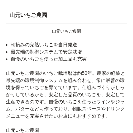
山元いちご農園
山元いちご農園
朝摘みの完熟いちごを当日発送
最先端の制御システムで安定栽培
自慢のいちごを使った加工品も充実
山元いちご農園のいちご栽培暦は約50年。農家の経験と
最先端の環境制御システムを組み合わせ、常に最善の環
境を保っていちごを育てています。仕組みづくりがしっ
かりしているから、安定した品質のいちごを、安定して
生産できるのです。自慢のいちごを使ったワインやジャ
ム、バターなども作っており、物販スペースやドリンク
メニューを充実させたいお店にもおすすめです。
山元いちご農園