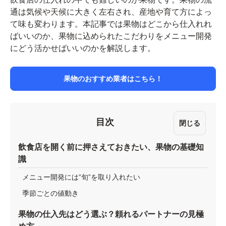
通は気候や天候に大きく左右され、産地や育て方によっ
て味も変わります。本記事では果物はどこから仕入れれ
ばいいのか、果物に込められたこだわりをメニュー開発
にどう活かせばいいのかを解説します。
果物のおすすめ業者はこちら！
目次
閉じる
飲食店を開く前に押さえておきたい、果物の基礎知
識
メニュー開発には”旬”を取り入れたい
季節ごとの値動き
果物の仕入先はどう選ぶ？頼れるパートナーの見極