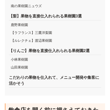
南の果樹園ニュウズ
【梨】果物を直接仕入れられる果樹園3選
鹿野果樹園
【ラフランス】三鷹洋梨園
【ルレクチェ】渡辺果樹園
【りんご】果物を直接仕入れられる果樹園2選
小林果樹園
山田果樹園
こだわりの果物を仕入れて、メニュー開発や集客に
活かそう