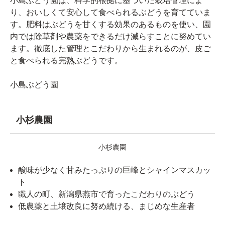
小島ぶどう園は、科学的根拠に基づいた栽培管理によ
り、おいしくて安心して食べられるぶどうを育てていま
す。肥料はぶどうを甘くする効果のあるものを使い、園
内では除草剤や農薬をできるだけ減らすことに努めてい
ます。徹底した管理とこだわりから生まれるのが、皮ご
と食べられる完熟ぶどうです。
小島ぶどう園
小杉農園
小杉農園
酸味が少なく甘みたっぷりの巨峰とシャインマスカッ
ト
職人の町、新潟県燕市で育ったこだわりのぶどう
低農薬と土壌改良に努め続ける、まじめな生産者