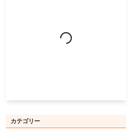
カテゴリー