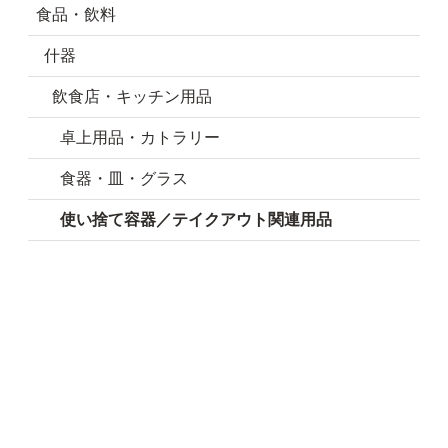
食品・飲料
什器
飲食店・キッチン用品
卓上用品・カトラリー
食器・皿・グラス
使い捨て容器／テイクアウト関連用品