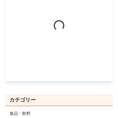
カテゴリー
食品・飲料