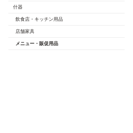
什器
飲食店・キッチン用品
店舗家具
メニュー・販促用品