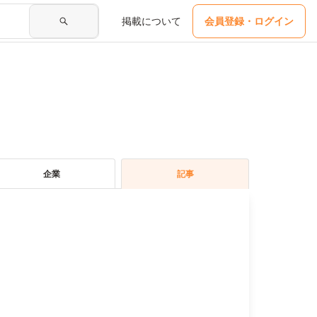
掲載について
会員登録・ログイン
企業
記事