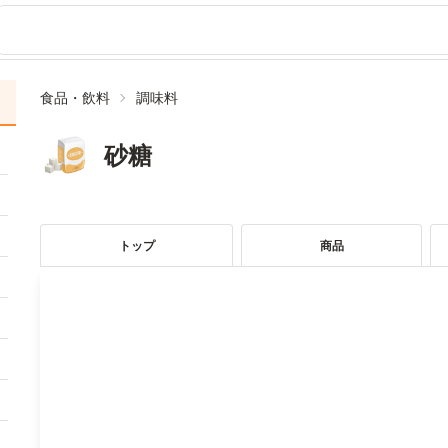
食品・飲料
調味料
砂糖
トップ
商品