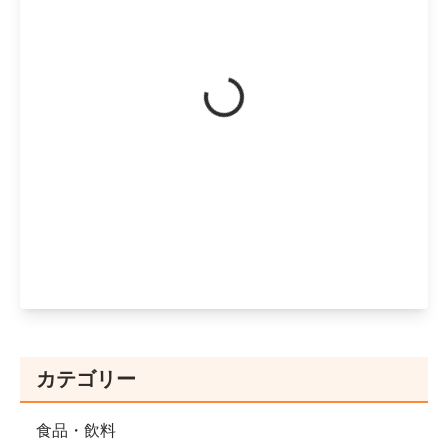
カテゴリー
食品・飲料