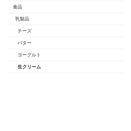
食品
乳製品
チーズ
バター
ヨーグルト
生クリーム