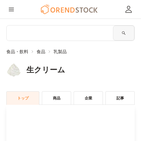
食品・飲料
食品
乳製品
生クリーム
トップ
商品
企業
記事