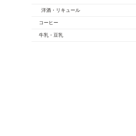
洋酒・リキュール
コーヒー
牛乳・豆乳