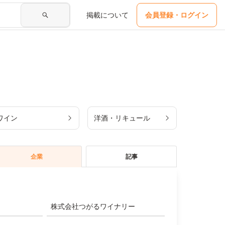
掲載について
会員登録・ログイン
ワイン
洋酒・リキュール
企業
記事
株式会社つがるワイナリー