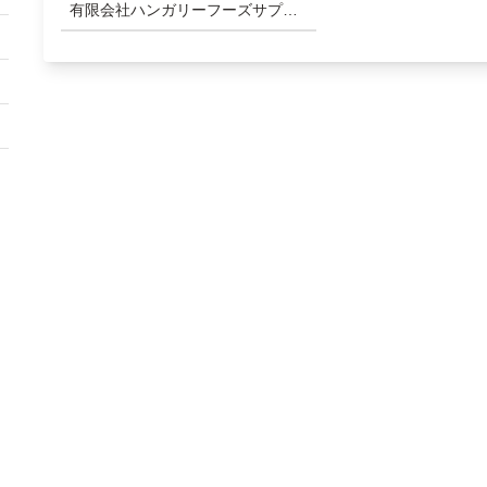
有限会社ハンガリーフーズサプラ
イ