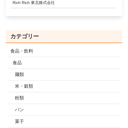
Rich Rich 東北株式会社
カテゴリー
食品・飲料
食品
麺類
米・穀類
粉類
パン
菓子