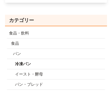
カテゴリー
食品・飲料
食品
パン
冷凍パン
イースト・酵母
パン・ブレッド