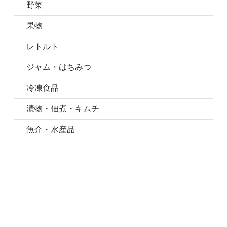
野菜
果物
レトルト
ジャム・はちみつ
冷凍食品
漬物・佃煮・キムチ
魚介・水産品